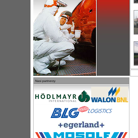
Nasi partnerzy