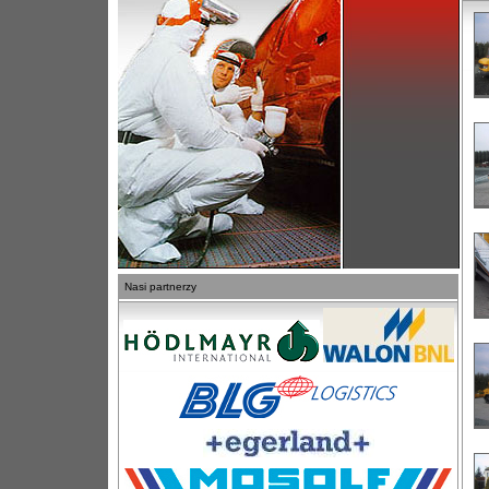
Nasi partnerzy