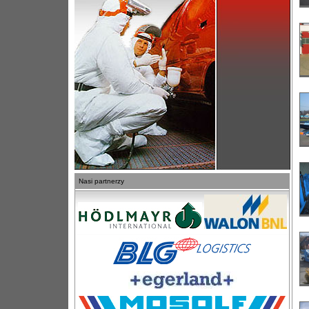
Nasi partnerzy