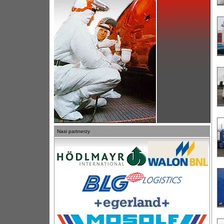
Nasi partnerzy