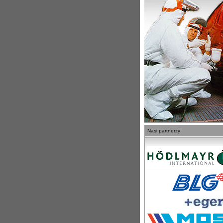
Nasi partnerzy