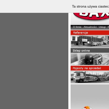
Ta strona używa ciastec
O firmie
Aktualności
Usługi