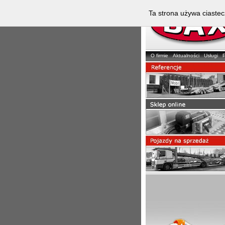
Ta strona używa ciastec
O firmie
Aktualności
Usługi