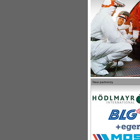
Nasi partnerzy